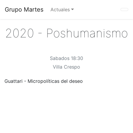
Grupo Martes
Actuales
2020 - Poshumanismo
Sabados 18:30
Villa Crespo
Guattari - Micropolíticas del deseo