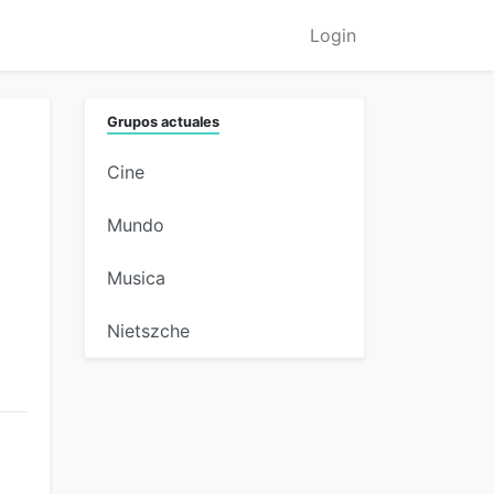
Login
Grupos actuales
Cine
Mundo
Musica
Nietszche