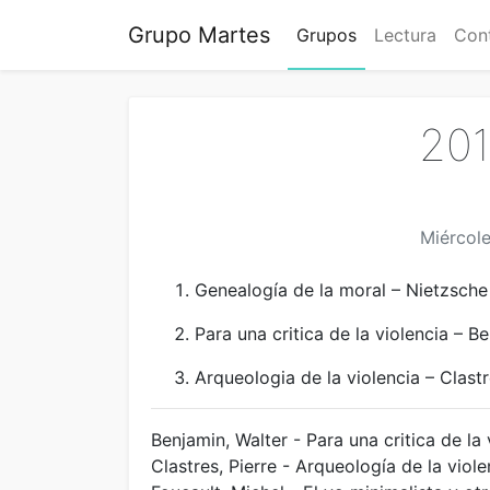
Grupo Martes
Grupos
Lectura
Con
201
Miércole
Genealogía de la moral – Nietzsche
Para una critica de la violencia – B
Arqueologia de la violencia – Clast
Benjamin, Walter - Para una critica de la 
Clastres, Pierre - Arqueología de la viole