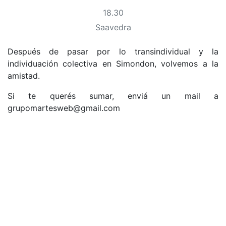
18.30
Saavedra
Después de pasar por lo transindividual y la
individuación colectiva en Simondon, volvemos a la
amistad.
Si te querés sumar, enviá un mail a
grupomartesweb@gmail.com