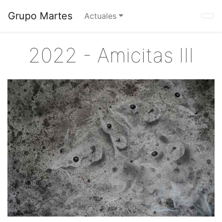
Grupo Martes
Actuales
2022 - Amicitas III