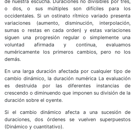
de nuestra escucha. Duraciones no divisibles por tres,
o dos, o sus múltiples son difíciles para los
occidentales. Si un ostinato rítmico variado presenta
variaciones (aumento, disminución, interpolación,
sumas o restas en cada orden) y estas variaciones
siguen una progresión regular o simplemente una
voluntad afirmada y continua, evaluamos
numéricamente los primeros cambios, pero no los
demás.
En una larga duración afectada por cualquier tipo de
cambio dinámico, la duración numérica La evaluación
es destruida por las diferentes instancias de
crescendo o diminuendo que imponen su división de la
duración sobre el oyente.
Si el cambio dinámico afecta a una sucesión de
duraciones, dos órdenes se vuelven superpuestos
(Dinámico y cuantitativo).