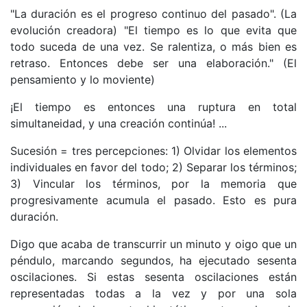
"La duración es el progreso continuo del pasado". (La
evolución creadora) "El tiempo es lo que evita que
todo suceda de una vez. Se ralentiza, o más bien es
retraso. Entonces debe ser una elaboración." (El
pensamiento y lo moviente)
¡El tiempo es entonces una ruptura en total
simultaneidad, y una creación continúa! ...
Sucesión = tres percepciones: 1) Olvidar los elementos
individuales en favor del todo; 2) Separar los términos;
3) Vincular los términos, por la memoria que
progresivamente acumula el pasado. Esto es pura
duración.
Digo que acaba de transcurrir un minuto y oigo que un
péndulo, marcando segundos, ha ejecutado sesenta
oscilaciones. Si estas sesenta oscilaciones están
representadas todas a la vez y por una sola