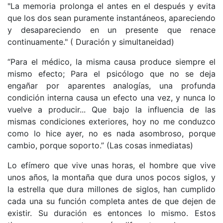
"La memoria prolonga el antes en el después y evita
que los dos sean puramente instantáneos, apareciendo
y desapareciendo en un presente que renace
continuamente." ( Duración y simultaneidad)
“Para el médico, la misma causa produce siempre el
mismo efecto; Para el psicólogo que no se deja
engañar por aparentes analogías, una profunda
condición interna causa un efecto una vez, y nunca lo
vuelve a producir... Que bajo la influencia de las
mismas condiciones exteriores, hoy no me conduzco
como lo hice ayer, no es nada asombroso, porque
cambio, porque soporto.” (Las cosas inmediatas)
Lo efímero que vive unas horas, el hombre que vive
unos años, la montaña que dura unos pocos siglos, y
la estrella que dura millones de siglos, han cumplido
cada una su función completa antes de que dejen de
existir. Su duración es entonces lo mismo. Estos