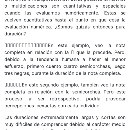
o multiplicaciones son cuantitativas y espaciales
cuando las evaluamos numéricamente. Estas se
vuelven cuantitativas hasta el punto en que cesa la
evaluación numérica. ¿Somos quizás entonces pura
duración?
En este ejemplo, veo la nota
completa en relación con la  que la precede. Pero,
debido a la tendencia humana a hacer el menor
esfuerzo, primero cuento cuatro semicorcheas, luego
tres negras, durante la duración de la nota completa.
En este segundo ejemplo, también veo la nota
completa en relación con la semicorchea. Pero este
proceso, al ser retrospectivo, podría provocar
percepciones inexactas con cada individuo.
Las duraciones extremadamente largas y cortas son
muy difíciles de comprender debido al carácter medio