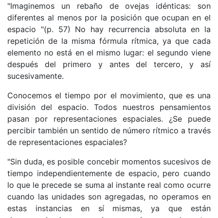
"Imaginemos un rebaño de ovejas idénticas: son
diferentes al menos por la posición que ocupan en el
espacio "(p. 57) No hay recurrencia absoluta en la
repetición de la misma fórmula rítmica, ya que cada
elemento no está en el mismo lugar: el segundo viene
después del primero y antes del tercero, y así
sucesivamente.
Conocemos el tiempo por el movimiento, que es una
división del espacio. Todos nuestros pensamientos
pasan por representaciones espaciales. ¿Se puede
percibir también un sentido de número rítmico a través
de representaciones espaciales?
"Sin duda, es posible concebir momentos sucesivos de
tiempo independientemente de espacio, pero cuando
lo que le precede se suma al instante real como ocurre
cuando las unidades son agregadas, no operamos en
estas instancias en sí mismas, ya que están