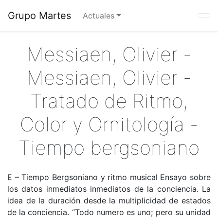
Grupo Martes
Actuales
Messiaen, Olivier -
Messiaen, Olivier -
Tratado de Ritmo,
Color y Ornitología -
Tiempo bergsoniano
E – Tiempo Bergsoniano y ritmo musical Ensayo sobre
los datos inmediatos inmediatos de la conciencia. La
idea de la duración desde la multiplicidad de estados
de la conciencia. “Todo numero es uno; pero su unidad