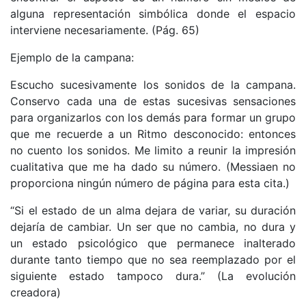
alguna representación simbólica donde el espacio
interviene necesariamente. (Pág. 65)
Ejemplo de la campana:
Escucho sucesivamente los sonidos de la campana.
Conservo cada una de estas sucesivas sensaciones
para organizarlos con los demás para formar un grupo
que me recuerde a un Ritmo desconocido: entonces
no cuento los sonidos. Me limito a reunir la impresión
cualitativa que me ha dado su número. (Messiaen no
proporciona ningún número de página para esta cita.)
“Si el estado de un alma dejara de variar, su duración
dejaría de cambiar. Un ser que no cambia, no dura y
un estado psicológico que permanece inalterado
durante tanto tiempo que no sea reemplazado por el
siguiente estado tampoco dura.” (La evolución
creadora)