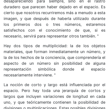
desapareciendo para siempre, sino en el rastro
duradero que parecen haber dejado en el espacio. Es
cierto que nosotros recurriremos más a menudo a esta
imagen, y que después de haberla utilizado durante
los primeros dos o tres números, estaremos
satisfechos con el conocimiento de que, si es
necesario, servirá para representar otros también. "
Hay dos tipos de multiplicidad: la de los objetos
materiales, que forman inmediatamente un número, y
la de los hechos de la conciencia, que comprendería el
aspecto de un número sin posibilidad de alguna
representación simbólica donde el espacio
necesariamente interviene. "
La noción de corto y largo está influenciada por el
espacio. Pero hay toda una jerarquía de cortos y
largos que incluyen variaciones de longitud en cada
uno, y que teóricamente contienen la posibilidad de
divisiones o multiplicaciones. Estas posibles divisiones