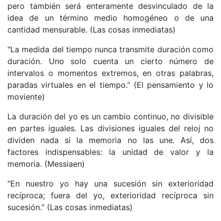
pero también será enteramente desvinculado de la
idea de un término medio homogéneo o de una
cantidad mensurable. (Las cosas inmediatas)
"La medida del tiempo nunca transmite duración como
duración. Uno solo cuenta un cierto número de
intervalos o momentos extremos, en otras palabras,
paradas virtuales en el tiempo.” (El pensamiento y lo
moviente)
La duración del yo es un cambio continuo, no divisible
en partes iguales. Las divisiones iguales del reloj no
dividen nada si la memoria no las une. Así, dos
factores indispensables: la unidad de valor y la
memoria. (Messiaen)
"En nuestro yo hay una sucesión sin exterioridad
recíproca; fuera del yo, exterioridad recíproca sin
sucesión.” (Las cosas inmediatas)