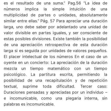
es el resultado de una suma.” Pag.56 “La idea de
números implica la simple intuición de una
multiplicidad de partes o unidades, absolutamente
similar entre ellas.” Pág. 57 Para apreciar una duración
larga, uno debe saber por adelantado una unidad de
valor divisible en partes iguales, y ser consciente de
estas posibles divisiones. Existe también la posibilidad
de una apreciación retrospectiva de esta duración
larga si es seguida por unidades de valores pequeños.
El placer intelectual de los números En el caso de un
oyente en un concierto: La apreciación de la duración
mezcla un tiempo matemático con un tiempo
psicológico. La partitura escrita, permitiendo la
posibilidad de una recapitulación y de repetición
textual, suprime toda dificultad. Tercer caso:
Duraciones pensadas y apreciadas por un individuo –
e incomunicable, como una plegaria interna, sin
palabras es incomunicable.