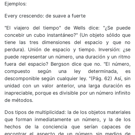
Ejemplos:
Every crescendo: de suave a fuerte
"El viajero del tiempo" de Wells dice: "¿Se puede
concebir un cubo instantáneo?" (Un objeto sólido que
tiene las tres dimensiones del espacio y que no
perdura). Unión de espacio y tiempo. Inversión: ¿se
puede representar un número, una duración y un ritmo
fuera del espacio? Bergson dice que no. "El número,
compuesto según una ley determinada, es
descomponible según cualquier ley. "(Pág. 62) Así, sin
unidad con un valor anterior, una larga duración es
inapreciable, porque es divisible por un número infinito
de métodos.
Dos tipos de multiplicidad: la de los objetos materiales
que forman inmediatamente un número, y la de los
hechos de la conciencia que serían capaces de
encontrar el aspecto de un número sin medios de