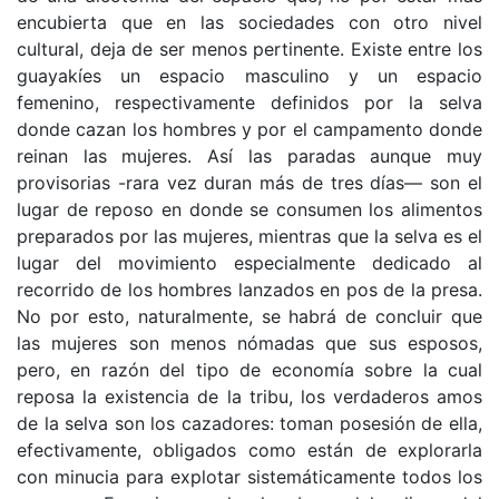
encubierta que en las sociedades con otro nivel
cultural, deja de ser menos pertinente. Existe entre los
guayakíes un espacio masculino y un espacio
femenino, respectivamente definidos por la selva
donde cazan los hombres y por el campamento donde
reinan las mujeres. Así las paradas aunque muy
provisorias -rara vez duran más de tres días— son el
lugar de reposo en donde se consumen los alimentos
preparados por las mujeres, mientras que la selva es el
lugar del movimiento especialmente dedicado al
recorrido de los hombres lanzados en pos de la presa.
No por esto, naturalmente, se habrá de concluir que
las mujeres son menos nómadas que sus esposos,
pero, en razón del tipo de economía sobre la cual
reposa la existencia de la tribu, los verdaderos amos
de la selva son los cazadores: toman posesión de ella,
efectivamente, obligados como están de explorarla
con minucia para explotar sistemáticamente todos los