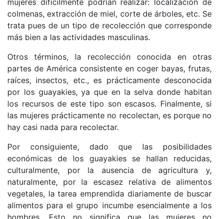
mujeres difícilmente podrían realizar: localización de
colmenas, extracción de miel, corte de árboles, etc. Se
trata pues de un tipo de recolección que corresponde
más bien a las actividades masculinas.
Otros términos, la recolección conocida en otras
partes de América consistente en coger bayas, frutas,
raíces, insectos, etc., es prácticamente desconocida
por los guayakies, ya que en la selva donde habitan
los recursos de este tipo son escasos. Finalmente, si
las mujeres prácticamente no recolectan, es porque no
hay casi nada para recolectar.
Por consiguiente, dado que las posibilidades
económicas de los guayakies se hallan reducidas,
culturalmente, por la ausencia de agricultura y,
naturalmente, por la escasez relativa de alimentos
vegetales, la tarea emprendida diariamente de buscar
alimentos para el grupo incumbe esencialmente a los
hombres. Esto no significa que las mujeres no