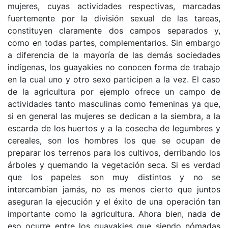
mujeres, cuyas actividades respectivas, marcadas
fuertemente por la división sexual de las tareas,
constituyen claramente dos campos separados y,
como en todas partes, complementarios. Sin embargo
a diferencia de la mayoría de las demás sociedades
indígenas, los guayakies no conocen forma de trabajo
en la cual uno y otro sexo participen a la vez. El caso
de la agricultura por ejemplo ofrece un campo de
actividades tanto masculinas como femeninas ya que,
si en general las mujeres se dedican a la siembra, a la
escarda de los huertos y a la cosecha de legumbres y
cereales, son los hombres los que se ocupan de
preparar los terrenos para los cultivos, derribando los
árboles y quemando la vegetación seca. Si es verdad
que los papeles son muy distintos y no se
intercambian jamás, no es menos cierto que juntos
aseguran la ejecución y el éxito de una operación tan
importante como la agricultura. Ahora bien, nada de
eso ocurre entre los guayakies que siendo nómadas