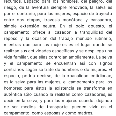
recursos. Espacio para los hombres, del peligro, del
riesgo, de la aventura siempre renovada, la selva es
por el contrario, para las mujeres, espacio de trayecto
entre dos etapas, travesía monótona y cansadora,
simple extensión neutra. En el polo opuesto, el
campamento ofrece al cazador la tranquilidad del
reposo y la ocasión del trabajo menudo rutinario,
mientras que para las mujeres es el lugar donde se
realizan sus actividades específicas y se despliega una
vida familiar, que ellas controlan ampliamente. La selva
y el campamento se encuentran así con signos
contrarios según se trate de hombres o de mujeres. El
espacio, podría decirse, de la «banalidad cotidiana»,
es la selva para las mujeres, el campamento para los
hombres: para éstos la existencia se transforma en
auténtica sólo cuando la realizan como cazadores, es
decir en la selva, y para las mujeres cuando, dejando
de ser medios de transporte, pueden vivir en el
campamento, como esposas y como madres.