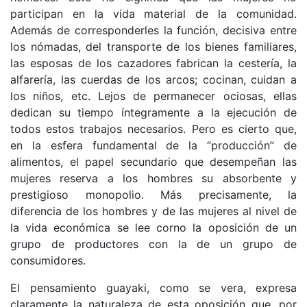
participan en la vida material de la comunidad.
Además de corresponderles la función, decisiva entre
los nómadas, del transporte de los bienes familiares,
las esposas de los cazadores fabrican la cestería, la
alfarería, las cuerdas de los arcos; cocinan, cuidan a
los niños, etc. Lejos de permanecer ociosas, ellas
dedican su tiempo íntegramente a la ejecución de
todos estos trabajos necesarios. Pero es cierto que,
en la esfera fundamental de la “producción” de
alimentos, el papel secundario que desempeñan las
mujeres reserva a los hombres su absorbente y
prestigioso monopolio. Más precisamente, la
diferencia de los hombres y de las mujeres al nivel de
la vida económica se lee corno la oposición de un
grupo de productores con la de un grupo de
consumidores.
El pensamiento guayaki, como se vera, expresa
claramente la naturaleza de esta oposición que, por