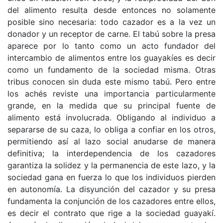
del alimento resulta desde entonces no solamente
posible sino necesaria: todo cazador es a la vez un
donador y un receptor de carne. El tabú sobre la presa
aparece por lo tanto como un acto fundador del
intercambio de alimentos entre los guayakíes es decir
como un fundamento de la sociedad misma. Otras
tribus conocen sin duda este mismo tabú. Pero entre
los achés reviste una importancia particularmente
grande, en la medida que su principal fuente de
alimento está involucrada. Obligando al individuo a
separarse de su caza, lo obliga a confiar en los otros,
permitiendo así al lazo social anudarse de manera
definitiva; la interdependencia de los cazadores
garantiza la solidez y la permanencia de este lazo, y la
sociedad gana en fuerza lo que los individuos pierden
en autonomía. La disyunción del cazador y su presa
fundamenta la conjunción de los cazadores entre ellos,
es decir el contrato que rige a la sociedad guayakí.