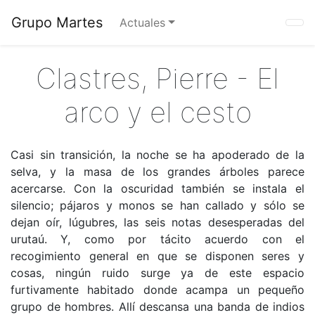
Grupo Martes
Actuales
Clastres, Pierre - El
arco y el cesto
Casi sin transición, la noche se ha apoderado de la
selva, y la masa de los grandes árboles parece
acercarse. Con la oscuridad también se instala el
silencio; pájaros y monos se han callado y sólo se
dejan oír, lúgubres, las seis notas desesperadas del
urutaú. Y, como por tácito acuerdo con el
recogimiento general en que se disponen seres y
cosas, ningún ruido surge ya de este espacio
furtivamente habitado donde acampa un pequeño
grupo de hombres. Allí descansa una banda de indios