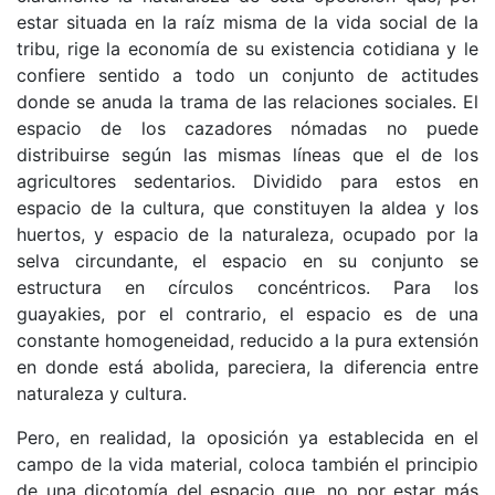
estar situada en la raíz misma de la vida social de la
tribu, rige la economía de su existencia cotidiana y le
confiere sentido a todo un conjunto de actitudes
donde se anuda la trama de las relaciones sociales. El
espacio de los cazadores nómadas no puede
distribuirse según las mismas líneas que el de los
agricultores sedentarios. Dividido para estos en
espacio de la cultura, que constituyen la aldea y los
huertos, y espacio de la naturaleza, ocupado por la
selva circundante, el espacio en su conjunto se
estructura en círculos concéntricos. Para los
guayakies, por el contrario, el espacio es de una
constante homogeneidad, reducido a la pura extensión
en donde está abolida, pareciera, la diferencia entre
naturaleza y cultura.
Pero, en realidad, la oposición ya establecida en el
campo de la vida material, coloca también el principio
de una dicotomía del espacio que, no por estar más