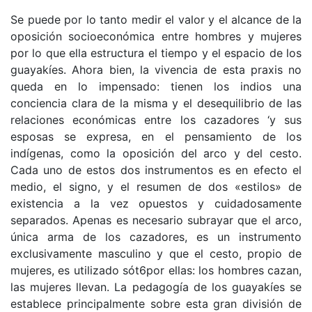
Se puede por lo tanto medir el valor y el alcance de la
oposición socioeconómica entre hombres y mujeres
por lo que ella estructura el tiempo y el espacio de los
guayakíes. Ahora bien, la vivencia de esta praxis no
queda en lo impensado: tienen los indios una
conciencia clara de la misma y el desequilibrio de las
relaciones económicas entre los cazadores ‘y sus
esposas se expresa, en el pensamiento de los
indígenas, como la oposición del arco y del cesto.
Cada uno de estos dos instrumentos es en efecto el
medio, el signo, y el resumen de dos «estilos» de
existencia a la vez opuestos y cuidadosamente
separados. Apenas es necesario subrayar que el arco,
única arma de los cazadores, es un instrumento
exclusivamente masculino y que el cesto, propio de
mujeres, es utilizado sót6por ellas: los hombres cazan,
las mujeres llevan. La pedagogía de los guayakíes se
establece principalmente sobre esta gran división de