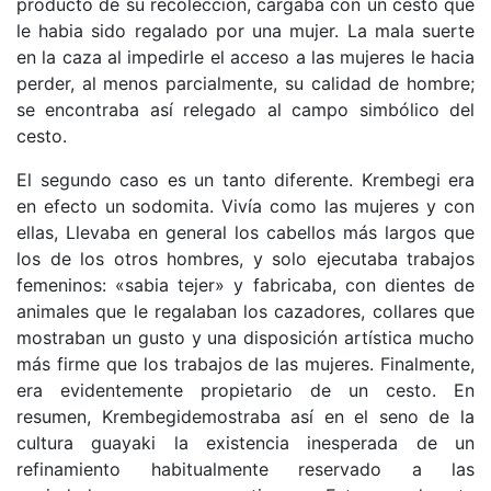
producto de su recolección, cargaba con un cesto que
le habia sido regalado por una mujer. La mala suerte
en la caza al impedirle el acceso a las mujeres le hacia
perder, al menos parcialmente, su calidad de hombre;
se encontraba así relegado al campo simbólico del
cesto.
El segundo caso es un tanto diferente. Krembegi era
en efecto un sodomita. Vivía como las mujeres y con
ellas, Llevaba en general los cabellos más largos que
los de los otros hombres, y solo ejecutaba trabajos
femeninos: «sabia tejer» y fabricaba, con dientes de
animales que le regalaban los cazadores, collares que
mostraban un gusto y una disposición artística mucho
más firme que los trabajos de las mujeres. Finalmente,
era evidentemente propietario de un cesto. En
resumen, Krembegidemostraba así en el seno de la
cultura guayaki la existencia inesperada de un
refinamiento habitualmente reservado a las