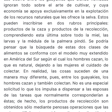
ignoran todo sobre el arte de cultivar, y cuya
economía se apoya exclusivamente en la explotación
de los recursos naturales que les ofrece la selva. Estos
pueden inscribirse en dos rubros principales:
productos de la caza y productos de la recolección,
comprendiendo esta última sobre todo la miel, las
larvas y la médula de la palmera pindó. Se podría
pensar que la búsqueda de estas dos clases de
alimentos se conforma con el modelo muy extendido
en América del Sur según el cual los hombres cazan, lo
que es natural, dejando a las mujeres el cuidado de
colectar. En realidad, las cosas suceden de una
manera muy diferente, pues, entre los guayakies, los
hombres cazan y también colectan. No es una especial
solicitud lo que los impulsa a dispensar a las esposas
de las tareas que normalmente corresponderían a
éstas; de hecho, los productos de recolección son
obtenidos sólo mediante penosas operaciones que las