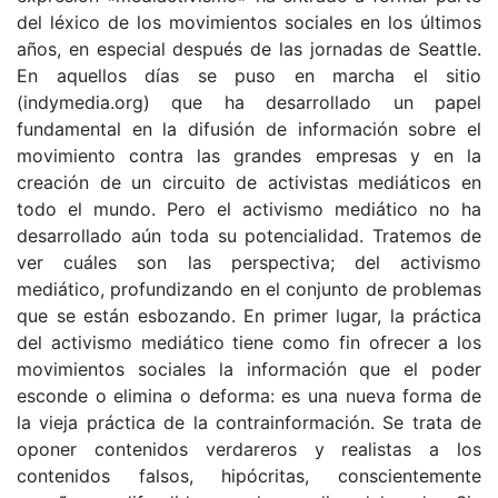
del léxico de los movimientos sociales en los últimos
años, en especial después de las jornadas de Seattle.
En aquellos días se puso en marcha el sitio
(indymedia.org) que ha desarrollado un papel
fundamental en la difusión de información sobre el
movimiento contra las grandes empresas y en la
creación de un circuito de activistas mediáticos en
todo el mundo. Pero el activismo mediático no ha
desarrollado aún toda su potencialidad. Tratemos de
ver cuáles son las perspectiva; del activismo
mediático, profundizando en el conjunto de problemas
que se están esbozando. En primer lugar, la práctica
del activismo mediático tiene como fin ofrecer a los
movimientos sociales la información que el poder
esconde o elimina o deforma: es una nueva forma de
la vieja práctica de la contrainformación. Se trata de
oponer contenidos verdareros y realistas a los
contenidos falsos, hipócritas, conscientemente