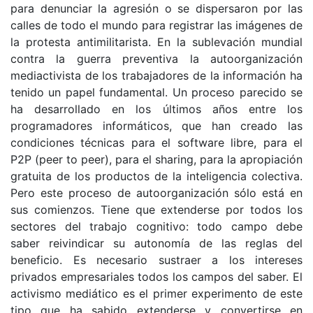
para denunciar la agresión o se dispersaron por las
calles de todo el mundo para registrar las imágenes de
la protesta antimilitarista. En la sublevación mundial
contra la guerra preventiva la autoorganización
mediactivista de los trabajadores de la información ha
tenido un papel fundamental. Un proceso parecido se
ha desarrollado en los últimos años entre los
programadores informáticos, que han creado las
condiciones técnicas para el software libre, para el
P2P (peer to peer), para el sharing, para la apropiación
gratuita de los productos de la inteligencia colectiva.
Pero este proceso de autoorganización sólo está en
sus comienzos. Tiene que extenderse por todos los
sectores del trabajo cognitivo: todo campo debe
saber reivindicar su autonomía de las reglas del
beneficio. Es necesario sustraer a los intereses
privados empresariales todos los campos del saber. El
activismo mediático es el primer experimento de este
tipo que ha sabido extenderse y convertirse en