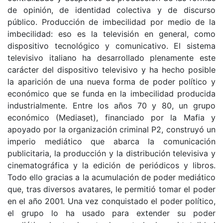
de opinión, de identidad colectiva y de discurso
público. Producción de imbecilidad por medio de la
imbecilidad: eso es la televisión en general, como
dispositivo tecnológico y comunicativo. El sistema
televisivo italiano ha desarrollado plenamente este
carácter del dispositivo televisivo y ha hecho posible
la aparición de una nueva forma de poder político y
económico que se funda en la imbecilidad producida
industrialmente. Entre los años 70 y 80, un grupo
económico (Mediaset), financiado por la Mafia y
apoyado por la organización criminal P2, construyó un
imperio mediático que abarca la comunicación
publicitaria, la producción y la distribución televisiva y
cinematográfica y la edición de periódicos y libros.
Todo ello gracias a la acumulación de poder mediático
que, tras diversos avatares, le permitió tomar el poder
en el año 2001. Una vez conquistado el poder político,
el grupo lo ha usado para extender su poder