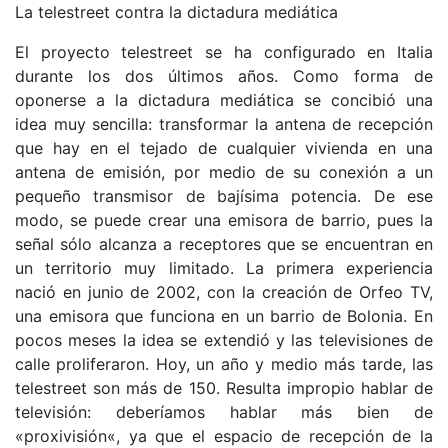
La telestreet contra la dictadura mediática
El proyecto telestreet se ha configurado en Italia
durante los dos últimos años. Como forma de
oponerse a la dictadura mediática se concibió una
idea muy sencilla: transformar la antena de recepción
que hay en el tejado de cualquier vivienda en una
antena de emisión, por medio de su conexión a un
pequeño transmisor de bajísima potencia. De ese
modo, se puede crear una emisora de barrio, pues la
señal sólo alcanza a receptores que se encuentran en
un territorio muy limitado. La primera experiencia
nació en junio de 2002, con la creación de Orfeo TV,
una emisora que funciona en un barrio de Bolonia. En
pocos meses la idea se extendió y las televisiones de
calle proliferaron. Hoy, un año y medio más tarde, las
telestreet son más de 150. Resulta impropio hablar de
televisión: deberíamos hablar más bien de
«proxivisión«, ya que el espacio de recepción de la