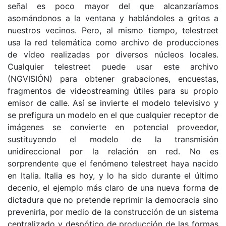
señal es poco mayor del que alcanzaríamos
asomándonos a la ventana y hablándoles a gritos a
nuestros vecinos. Pero, al mismo tiempo, telestreet
usa la red telemática como archivo de producciones
de vídeo realizadas por diversos núcleos locales.
Cualquier telestreet puede usar este archivo
(NGVISIÓN) para obtener grabaciones, encuestas,
fragmentos de videostreaming útiles para su propio
emisor de calle. Así se invierte el modelo televisivo y
se prefigura un modelo en el que cualquier receptor de
imágenes se convierte en potencial proveedor,
sustituyendo el modelo de la transmisión
unidireccional por la relación en red. No es
sorprendente que el fenómeno telestreet haya nacido
en Italia. Italia es hoy, y lo ha sido durante el último
decenio, el ejemplo más claro de una nueva forma de
dictadura que no pretende reprimir la democracia sino
prevenirla, por medio de la construcción de un sistema
centralizado y despótico de producción de las formas