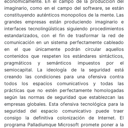
económicamente. En el campo de la producción del
imaginario, como en el campo del software, se están
constituyendo auténticos monopolios de la mente. Las
grandes empresas están produciendo imaginario e
interfaces tecnolingüísticas siguiendo procedimientos
estandarizados, con el fin de trasformar la red de
comunicación en un sistema perfectamente cableado
en el que únicamente podrán circular aquellos
contenidos que respeten los estándares sintácticos,
pragmáticos y semánticos impuestos por el
semiocapital. La ideología de la seguridad está
creando las condiciones para una ofensiva contra
todos los espacios comunicativos y todas las
prácticas que no estén perfectamente homologadas
según las normas de seguridad que establezcan las
empresas globales. Esta ofensiva tecnológica para la
seguridad del espacio comunicativo puede traer
consigo la definitiva colonización de Internet. El
programa Palladiumque Microsoft promete poner a la