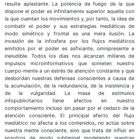
resulta aplastante. La potencia de fuego de la que
dispone el poder es infinitamente superior aquella con
la que cuentan los movimientos y, por tanto, la idea de
combatir el poder y sus estrategias mediáticas de
modo simétrico y frontal es una mera ilusión. La
invasión de la infosfera por los flujos mediáticos
emitidos por el poder es asfixiante, omnipresente e
ineludible. Todos los días nos alcanzan millares de
impulsos microinformativos que someten nuestro
cuerpo-mente a un estrés de atención constante y que
desbordan nuestras defensas conscientes a causa de
la acumulación, de la redundancia, de la insistencia y
de la vulgaridad. La masa de estímulos
infopublicitarios tiene efectos en nuestro
comportamiento incluso sin pasar por el cedazo de la
atención consciente. El principal efecto del flujo
mediático no afecta a los contenidos, no actúa sobre
nuestra mente consciente, sino que trata de influir en
nosotros de modo subliminal modelando nuestras