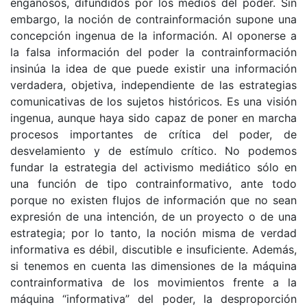
engañosos, difundidos por los medios del poder. Sin
embargo, la noción de contrainformación supone una
concepción ingenua de la información. Al oponerse a
la falsa información del poder la contrainformación
insinúa la idea de que puede existir una información
verdadera, objetiva, independiente de las estrategias
comunicativas de los sujetos históricos. Es una visión
ingenua, aunque haya sido capaz de poner en marcha
procesos importantes de crítica del poder, de
desvelamiento y de estímulo crítico. No podemos
fundar la estrategia del activismo mediático sólo en
una función de tipo contrainformativo, ante todo
porque no existen flujos de información que no sean
expresión de una intención, de un proyecto o de una
estrategia; por lo tanto, la noción misma de verdad
informativa es débil, discutible e insuficiente. Además,
si tenemos en cuenta las dimensiones de la máquina
contrainformativa de los movimientos frente a la
máquina “informativa” del poder, la desproporción