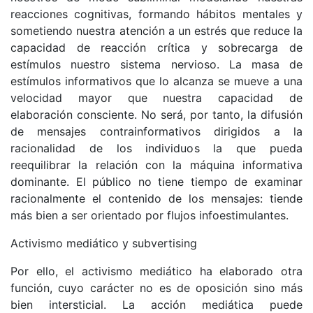
reacciones cognitivas, formando hábitos mentales y
sometiendo nuestra atención a un estrés que reduce la
capacidad de reacción crítica y sobrecarga de
estímulos nuestro sistema nervioso. La masa de
estímulos informativos que lo alcanza se mueve a una
velocidad mayor que nuestra capacidad de
elaboración consciente. No será, por tanto, la difusión
de mensajes contrainformativos dirigidos a la
racionalidad de los individuos la que pueda
reequilibrar la relación con la máquina informativa
dominante. El público no tiene tiempo de examinar
racionalmente el contenido de los mensajes: tiende
más bien a ser orientado por flujos infoestimulantes.
Activismo mediático y subvertising
Por ello, el activismo mediático ha elaborado otra
función, cuyo carácter no es de oposición sino más
bien intersticial. La acción mediática puede