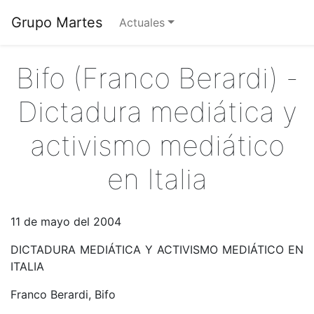
Grupo Martes
Actuales
Bifo (Franco Berardi) -
Dictadura mediática y
activismo mediático
en Italia
11 de mayo del 2004
DICTADURA MEDIÁTICA Y ACTIVISMO MEDIÁTICO EN
ITALIA
Franco Berardi, Bifo