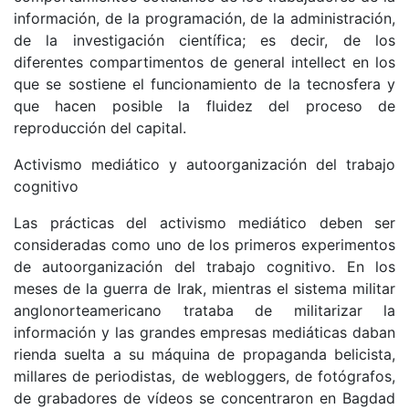
información, de la programación, de la administración,
de la investigación científica; es decir, de los
diferentes compartimentos de general intellect en los
que se sostiene el funcionamiento de la tecnosfera y
que hacen posible la fluidez del proceso de
reproducción del capital.
Activismo mediático y autoorganización del trabajo
cognitivo
Las prácticas del activismo mediático deben ser
consideradas como uno de los primeros experimentos
de autoorganización del trabajo cognitivo. En los
meses de la guerra de Irak, mientras el sistema militar
anglonorteamericano trataba de militarizar la
información y las grandes empresas mediáticas daban
rienda suelta a su máquina de propaganda belicista,
millares de periodistas, de webloggers, de fotógrafos,
de grabadores de vídeos se concentraron en Bagdad