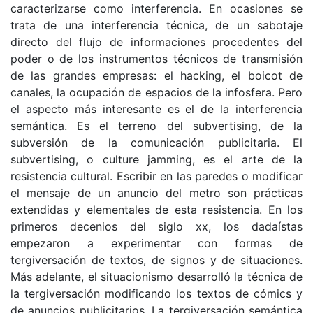
caracterizarse como interferencia. En ocasiones se
trata de una interferencia técnica, de un sabotaje
directo del flujo de informaciones procedentes del
poder o de los instrumentos técnicos de transmisión
de las grandes empresas: el hacking, el boicot de
canales, la ocupación de espacios de la infosfera. Pero
el aspecto más interesante es el de la interferencia
semántica. Es el terreno del subvertising, de la
subversión de la comunicación publicitaria. El
subvertising, o culture jamming, es el arte de la
resistencia cultural. Escribir en las paredes o modificar
el mensaje de un anuncio del metro son prácticas
extendidas y elementales de esta resistencia. En los
primeros decenios del siglo xx, los dadaístas
empezaron a experimentar con formas de
tergiversación de textos, de signos y de situaciones.
Más adelante, el situacionismo desarrolló la técnica de
la tergiversación modificando los textos de cómics y
de anuncios publicitarios. La tergiversación semántica