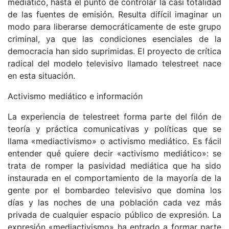
mediático, hasta el punto de controlar la casi totalidad
de las fuentes de emisión. Resulta difícil imaginar un
modo para liberarse democráticamente de este grupo
criminal, ya que las condiciones esenciales de la
democracia han sido suprimidas. El proyecto de crítica
radical del modelo televisivo llamado telestreet nace
en esta situación.
Activismo mediático e información
La experiencia de telestreet forma parte del filón de
teoría y práctica comunicativas y políticas que se
llama «mediactivismo» o activismo mediático. Es fácil
entender qué quiere decir «activismo mediático»: se
trata de romper la pasividad mediática que ha sido
instaurada en el comportamiento de la mayoría de la
gente por el bombardeo televisivo que domina los
días y las noches de una población cada vez más
privada de cualquier espacio público de expresión. La
expresión «mediactivismo» ha entrado a formar parte