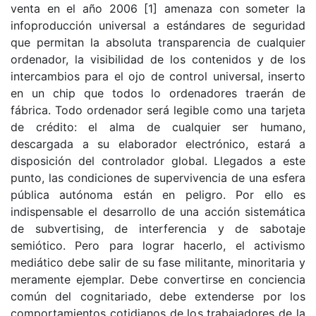
venta en el año 2006 [1] amenaza con someter la
infoproducción universal a estándares de seguridad
que permitan la absoluta transparencia de cualquier
ordenador, la visibilidad de los contenidos y de los
intercambios para el ojo de control universal, inserto
en un chip que todos lo ordenadores traerán de
fábrica. Todo ordenador será legible como una tarjeta
de crédito: el alma de cualquier ser humano,
descargada a su elaborador electrónico, estará a
disposición del controlador global. Llegados a este
punto, las condiciones de supervivencia de una esfera
pública autónoma están en peligro. Por ello es
indispensable el desarrollo de una acción sistemática
de subvertising, de interferencia y de sabotaje
semiótico. Pero para lograr hacerlo, el activismo
mediático debe salir de su fase militante, minoritaria y
meramente ejemplar. Debe convertirse en conciencia
común del cognitariado, debe extenderse por los
comportamientos cotidianos de los trabajadores de la