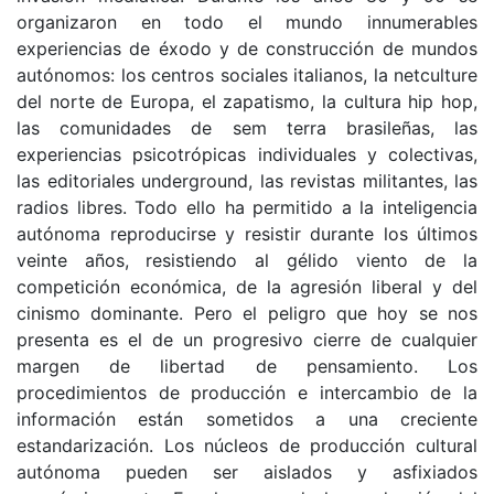
organizaron en todo el mundo innumerables
experiencias de éxodo y de construcción de mundos
autónomos: los centros sociales italianos, la netculture
del norte de Europa, el zapatismo, la cultura hip hop,
las comunidades de sem terra brasileñas, las
experiencias psicotrópicas individuales y colectivas,
las editoriales underground, las revistas militantes, las
radios libres. Todo ello ha permitido a la inteligencia
autónoma reproducirse y resistir durante los últimos
veinte años, resistiendo al gélido viento de la
competición económica, de la agresión liberal y del
cinismo dominante. Pero el peligro que hoy se nos
presenta es el de un progresivo cierre de cualquier
margen de libertad de pensamiento. Los
procedimientos de producción e intercambio de la
información están sometidos a una creciente
estandarización. Los núcleos de producción cultural
autónoma pueden ser aislados y asfixiados