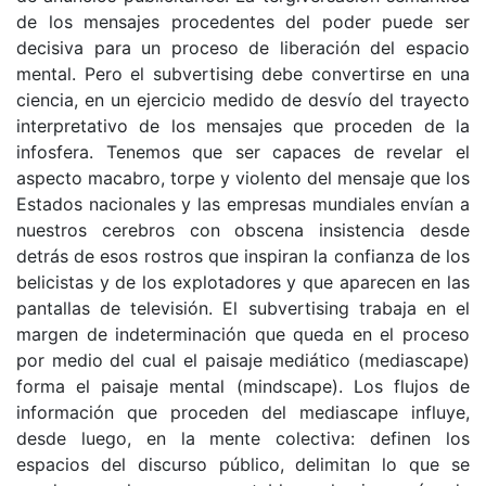
de los mensajes procedentes del poder puede ser
decisiva para un proceso de liberación del espacio
mental. Pero el subvertising debe convertirse en una
ciencia, en un ejercicio medido de desvío del trayecto
interpretativo de los mensajes que proceden de la
infosfera. Tenemos que ser capaces de revelar el
aspecto macabro, torpe y violento del mensaje que los
Estados nacionales y las empresas mundiales envían a
nuestros cerebros con obscena insistencia desde
detrás de esos rostros que inspiran la confianza de los
belicistas y de los explotadores y que aparecen en las
pantallas de televisión. El subvertising trabaja en el
margen de indeterminación que queda en el proceso
por medio del cual el paisaje mediático (mediascape)
forma el paisaje mental (mindscape). Los flujos de
información que proceden del mediascape influye,
desde luego, en la mente colectiva: definen los
espacios del discurso público, delimitan lo que se