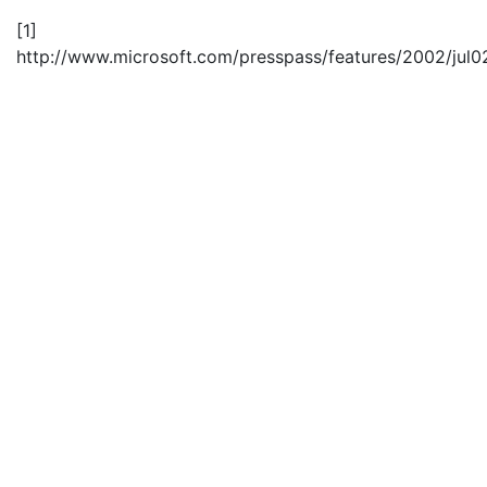
[1]
http://www.microsoft.com/presspass/features/2002/jul