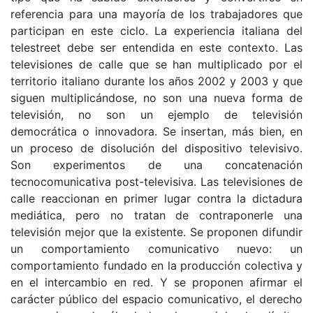
referencia para una mayoría de los trabajadores que
participan en este ciclo. La experiencia italiana del
telestreet debe ser entendida en este contexto. Las
televisiones de calle que se han multiplicado por el
territorio italiano durante los años 2002 y 2003 y que
siguen multiplicándose, no son una nueva forma de
televisión, no son un ejemplo de televisión
democrática o innovadora. Se insertan, más bien, en
un proceso de disolución del dispositivo televisivo.
Son experimentos de una concatenación
tecnocomunicativa post-televisiva. Las televisiones de
calle reaccionan en primer lugar contra la dictadura
mediática, pero no tratan de contraponerle una
televisión mejor que la existente. Se proponen difundir
un comportamiento comunicativo nuevo: un
comportamiento fundado en la producción colectiva y
en el intercambio en red. Y se proponen afirmar el
carácter público del espacio comunicativo, el derecho