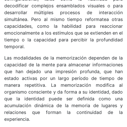
decodificar complejos ensamblados visuales o para
desarrollar múltiples procesos de interacción
simultánea. Pero al mismo tiempo reformatea otras
capacidades, como la habilidad para reaccionar
emocionalmente a los estímulos que se extienden en el
tiempo o la capacidad para percibir la profundidad
temporal.
Las modalidades de la memorización dependen de la
capacidad de la mente para almacenar informaciones
que han dejado una impresión profunda, que han
estado activas por un largo período de tiempo de
manera repetitiva. La memorización modifica al
organismo consciente y da forma a su identidad, dado
que la identidad puede ser definida como una
acumulación dinámica de la memoria de lugares y
relaciones que forman la continuidad de la
experiencia.