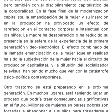
pero también con el disciplinamiento capitalístico de
la corporalidad. En la fase final de la modernización
capitalista, la emancipación de la mujer y su inserción
en la producción ha provocado un efecto de
rarefacción en el contacto corporal e intelectual con
los niños. La madre ha desaparecido o ha reducido su
presencia en la esfera de la experiencia de la primera
generación video-electrónica. El efecto combinado de
la llamada emancipación de la mujer (que en realidad
ha sido la subjetivación de la mujer hacia el circuito de
producción capitalista), y la difusión del socializador
televisual han tenido mucho que ver con la catástrofe
psico-política contemporánea.
Otro trastorno se está preparando en la próxima
generación. En muchos lugares, está teniendo lugar un
proceso que podría traer consecuencias significativas
en el futuro. Millones de mujeres en países pobres son
forzadas a abandonar a sus hijos para trasladarse a