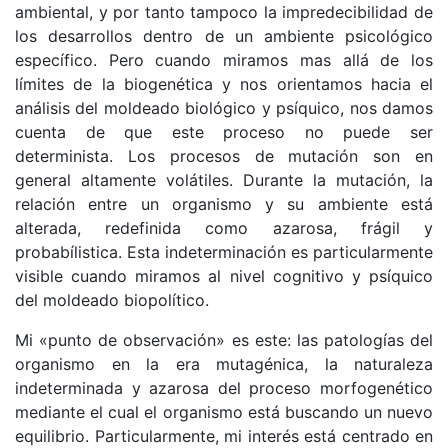
ambiental, y por tanto tampoco la impredecibilidad de
los desarrollos dentro de un ambiente psicológico
específico. Pero cuando miramos mas allá de los
límites de la biogenética y nos orientamos hacia el
análisis del moldeado biológico y psíquico, nos damos
cuenta de que este proceso no puede ser
determinista. Los procesos de mutación son en
general altamente volátiles. Durante la mutación, la
relación entre un organismo y su ambiente está
alterada, redefinida como azarosa, frágil y
probabílistica. Esta indeterminación es particularmente
visible cuando miramos al nivel cognitivo y psíquico
del moldeado biopolítico.
Mi «punto de observación» es este: las patologías del
organismo en la era mutagénica, la naturaleza
indeterminada y azarosa del proceso morfogenético
mediante el cual el organismo está buscando un nuevo
equilibrio. Particularmente, mi interés está centrado en