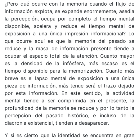
¿Pero qué ocurre con la memoria cuando el flujo de
información explota, se expande enormemente, asedia
la percepción, ocupa por completo el tiempo mental
disponible, acelera y reduce el tiempo mental de
exposición a una única impresión informacional? Lo
que ocurre aquí es que la memoria del pasado se
reduce y la masa de información presente tiende a
ocupar el espacio total de la atención. Cuanto mayor
es la densidad de la infósfera, más escaso es el
tiempo disponible para la memorización. Cuanto más
breve es el lapso mental de exposición a una única
pieza de información, más tenue será el trazo dejado
por esta información. En este sentido, la actividad
mental tiende a ser comprimida en el presente, la
profundidad de la memoria se reduce y por lo tanto la
percepción del pasado histórico, e incluso de la
diacronía existencial, tienden a desaparecer.
Y si es cierto que la identidad se encuentra en gran