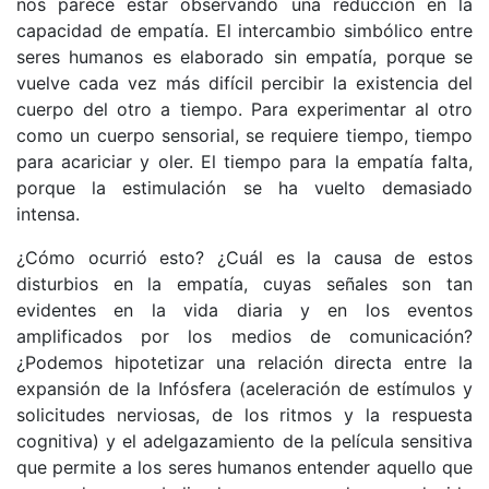
nos parece estar observando una reducción en la
capacidad de empatía. El intercambio simbólico entre
seres humanos es elaborado sin empatía, porque se
vuelve cada vez más difícil percibir la existencia del
cuerpo del otro a tiempo. Para experimentar al otro
como un cuerpo sensorial, se requiere tiempo, tiempo
para acariciar y oler. El tiempo para la empatía falta,
porque la estimulación se ha vuelto demasiado
intensa.
¿Cómo ocurrió esto? ¿Cuál es la causa de estos
disturbios en la empatía, cuyas señales son tan
evidentes en la vida diaria y en los eventos
amplificados por los medios de comunicación?
¿Podemos hipotetizar una relación directa entre la
expansión de la Infósfera (aceleración de estímulos y
solicitudes nerviosas, de los ritmos y la respuesta
cognitiva) y el adelgazamiento de la película sensitiva
que permite a los seres humanos entender aquello que