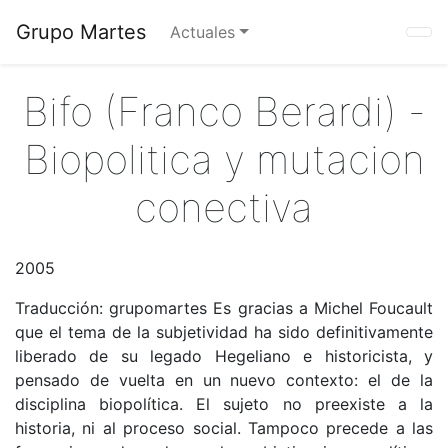
Grupo Martes
Actuales
Bifo (Franco Berardi) -
Biopolitica y mutacion
conectiva
2005
Traducción: grupomartes Es gracias a Michel Foucault
que el tema de la subjetividad ha sido definitivamente
liberado de su legado Hegeliano e historicista, y
pensado de vuelta en un nuevo contexto: el de la
disciplina biopolítica. El sujeto no preexiste a la
historia, ni al proceso social. Tampoco precede a las