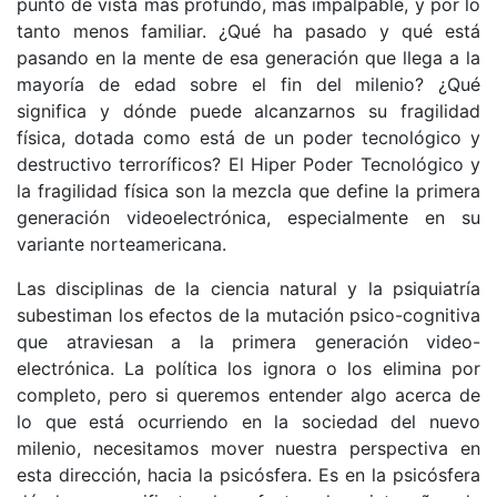
punto de vista más profundo, más impalpable, y por lo
tanto menos familiar. ¿Qué ha pasado y qué está
pasando en la mente de esa generación que llega a la
mayoría de edad sobre el fin del milenio? ¿Qué
significa y dónde puede alcanzarnos su fragilidad
física, dotada como está de un poder tecnológico y
destructivo terroríficos? El Hiper Poder Tecnológico y
la fragilidad física son la mezcla que define la primera
generación videoelectrónica, especialmente en su
variante norteamericana.
Las disciplinas de la ciencia natural y la psiquiatría
subestiman los efectos de la mutación psico-cognitiva
que atraviesan a la primera generación video-
electrónica. La política los ignora o los elimina por
completo, pero si queremos entender algo acerca de
lo que está ocurriendo en la sociedad del nuevo
milenio, necesitamos mover nuestra perspectiva en
esta dirección, hacia la psicósfera. Es en la psicósfera