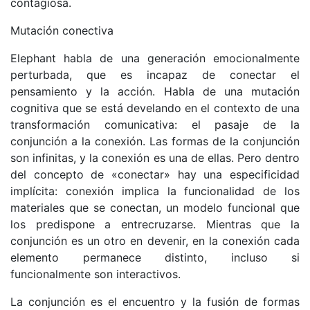
contagiosa.
Mutación conectiva
Elephant habla de una generación emocionalmente
perturbada, que es incapaz de conectar el
pensamiento y la acción. Habla de una mutación
cognitiva que se está develando en el contexto de una
transformación comunicativa: el pasaje de la
conjunción a la conexión. Las formas de la conjunción
son infinitas, y la conexión es una de ellas. Pero dentro
del concepto de «conectar» hay una especificidad
implícita: conexión implica la funcionalidad de los
materiales que se conectan, un modelo funcional que
los predispone a entrecruzarse. Mientras que la
conjunción es un otro en devenir, en la conexión cada
elemento permanece distinto, incluso si
funcionalmente son interactivos.
La conjunción es el encuentro y la fusión de formas