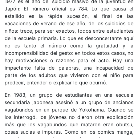
1977 es el año del suicidio masivo de la juventud en
Japón: El número oficial es 784. Lo que causa el
estallido es la rápida sucesión, al final de las
vacaciones de verano de ese año, de los suicidios de
niños: trece, para ser exactos, todos entre estudiantes
de la escuela primaria. Lo que es desconcertante aquí
no es tanto el número como la gratuidad y la
incomprensibilidad del gesto: en todos estos casos, no
hay motivaciones o razones para el acto. Hay una
impactante falta de palabras, una incapacidad de
parte de los adultos que vivieron con el niño para
predecir, entender o explicar lo que ocurrió.
En 1983, un grupo de estudiantes en una escuela
secundaria japonesa asesinó a un grupo de ancianos
vagabundos en un parque de Yokohama. Cuando se
los interrogó, los jóvenes no dieron otra explicación
más que los vagabundos que mataron eran obutsu,
cosas sucias e impuras. Como en los comics manga,