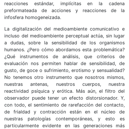
reacciones estándar, implícitas en la cadena
preformateada de acciones y reacciones de la
infosfera homogeneizada.
La digitalización del medioambiente comunicativo e
incluso del medioambiente perceptual actúa, sin lugar
a dudas, sobre la sensibilidad de los organismos
humanos. ¿Pero cómo abordamos esta problemática?
¿Qué instrumentos de análisis, que criterios de
evaluación nos permiten hablar de sensibilidad, de
gusto, de goce o sufrimiento, erotismo y sensualidad?
No tenemos otro instrumento que nosotros mismos,
nuestras antenas, nuestros cuerpos, nuestra
reactividad psíquica y erótica. Más aún, el filtro del
observador puede tener un efecto distorsionador. Y,
con todo, el sentimiento de rarefacción del contacto,
de frialdad y contracción están en el núcleo de
nuestras patologías contemporáneas, y esto es
particularmente evidente en las generaciones más