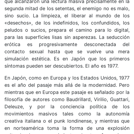
que alcanzaron una lectura masiva precisamente en la
segunda mitad de los setentas, el enemigo no es malo,
sino sucio. La limpieza, el liberar al mundo de los
«desechos», de los indefinidos, los confundidos, los
peludos o sucios, prepara el camino para lo digital,
para las superficies lisas sin asperezas. La seducción
erótica es progresivamente desconectada del
contacto sexual hasta que se vuelve una mera
simulación estética. Es en Japón que los primeros
síntomas pueden ser descubiertos. El año es 1977.
En Japón, como en Europa y los Estados Unidos, 1977
es el año del pasaje más allá de la modernidad. Pero
mientras que en Europa este pasaje es señalado por la
filosofía de autores como Baudrillard, Virilio, Guattari,
Deleuze, y por la conciencia política de los
movimientos masivos tales como la autonomía
creativa italiana o el punk londinense, y mientras que
en norteamérica toma la forma de una explosión