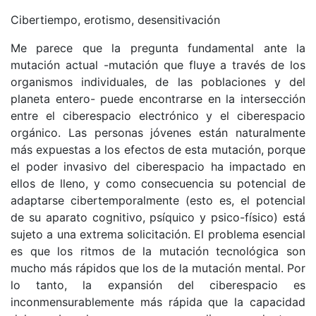
Cibertiempo, erotismo, desensitivación
Me parece que la pregunta fundamental ante la
mutación actual -mutación que fluye a través de los
organismos individuales, de las poblaciones y del
planeta entero- puede encontrarse en la intersección
entre el ciberespacio electrónico y el ciberespacio
orgánico. Las personas jóvenes están naturalmente
más expuestas a los efectos de esta mutación, porque
el poder invasivo del ciberespacio ha impactado en
ellos de lleno, y como consecuencia su potencial de
adaptarse cibertemporalmente (esto es, el potencial
de su aparato cognitivo, psíquico y psico-físico) está
sujeto a una extrema solicitación. El problema esencial
es que los ritmos de la mutación tecnológica son
mucho más rápidos que los de la mutación mental. Por
lo tanto, la expansión del ciberespacio es
inconmensurablemente más rápida que la capacidad