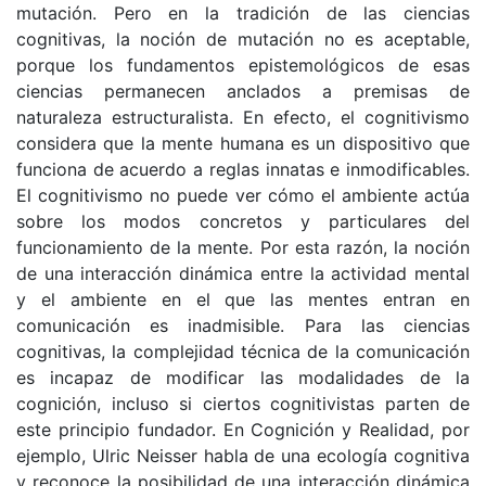
mutación. Pero en la tradición de las ciencias
cognitivas, la noción de mutación no es aceptable,
porque los fundamentos epistemológicos de esas
ciencias permanecen anclados a premisas de
naturaleza estructuralista. En efecto, el cognitivismo
considera que la mente humana es un dispositivo que
funciona de acuerdo a reglas innatas e inmodificables.
El cognitivismo no puede ver cómo el ambiente actúa
sobre los modos concretos y particulares del
funcionamiento de la mente. Por esta razón, la noción
de una interacción dinámica entre la actividad mental
y el ambiente en el que las mentes entran en
comunicación es inadmisible. Para las ciencias
cognitivas, la complejidad técnica de la comunicación
es incapaz de modificar las modalidades de la
cognición, incluso si ciertos cognitivistas parten de
este principio fundador. En Cognición y Realidad, por
ejemplo, Ulric Neisser habla de una ecología cognitiva
y reconoce la posibilidad de una interacción dinámica