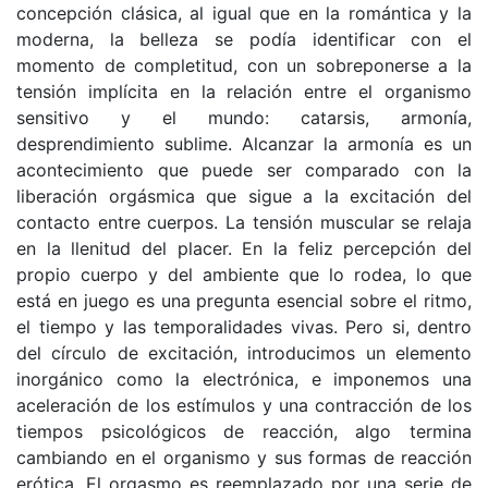
concepción clásica, al igual que en la romántica y la
moderna, la belleza se podía identificar con el
momento de completitud, con un sobreponerse a la
tensión implícita en la relación entre el organismo
sensitivo y el mundo: catarsis, armonía,
desprendimiento sublime. Alcanzar la armonía es un
acontecimiento que puede ser comparado con la
liberación orgásmica que sigue a la excitación del
contacto entre cuerpos. La tensión muscular se relaja
en la llenitud del placer. En la feliz percepción del
propio cuerpo y del ambiente que lo rodea, lo que
está en juego es una pregunta esencial sobre el ritmo,
el tiempo y las temporalidades vivas. Pero si, dentro
del círculo de excitación, introducimos un elemento
inorgánico como la electrónica, e imponemos una
aceleración de los estímulos y una contracción de los
tiempos psicológicos de reacción, algo termina
cambiando en el organismo y sus formas de reacción
erótica. El orgasmo es reemplazado por una serie de