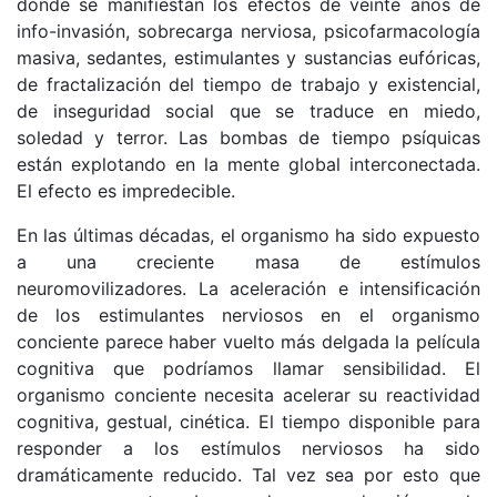
dónde se manifiestan los efectos de veinte años de
info-invasión, sobrecarga nerviosa, psicofarmacología
masiva, sedantes, estimulantes y sustancias eufóricas,
de fractalización del tiempo de trabajo y existencial,
de inseguridad social que se traduce en miedo,
soledad y terror. Las bombas de tiempo psíquicas
están explotando en la mente global interconectada.
El efecto es impredecible.
En las últimas décadas, el organismo ha sido expuesto
a una creciente masa de estímulos
neuromovilizadores. La aceleración e intensificación
de los estimulantes nerviosos en el organismo
conciente parece haber vuelto más delgada la película
cognitiva que podríamos llamar sensibilidad. El
organismo conciente necesita acelerar su reactividad
cognitiva, gestual, cinética. El tiempo disponible para
responder a los estímulos nerviosos ha sido
dramáticamente reducido. Tal vez sea por esto que