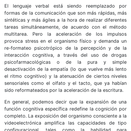
El lenguaje verbal está siendo reemplazado por
formas de la comunicación que son más rápidas, más
sintéticas y más ágiles a la hora de realizar diferentes
tareas simultáneamente, de acuerdo con el método
multitarea. Pero la aceleración de los impulsos
provoca stress en el organismo físico y demanda un
re-formateo psicotrópico de la percepción y de la
interacción cognitiva, a través del uso de drogas
psicofarmacológicas o de la pura y simple
desactivación de la empatía (lo que vuelve más lento
el ritmo cognitivo) y la atenuación de ciertos niveles
sensoriales como el olfato y el tacto, que ya habían
sido reformateados por la aceleración de la escritura.
En general, podemos decir que la expansión de una
función cognitiva específica redefine la cognición por
completo. La exposición del organismo consciente a la
videoelectrónica amplifica las capacidades de tipo
configuracional, tales como la habilidad para