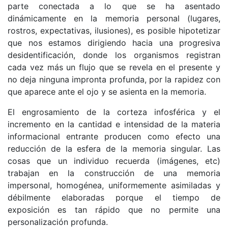
parte conectada a lo que se ha asentado
dinámicamente en la memoria personal (lugares,
rostros, expectativas, ilusiones), es posible hipotetizar
que nos estamos dirigiendo hacia una progresiva
desidentificación, donde los organismos registran
cada vez más un flujo que se revela en el presente y
no deja ninguna impronta profunda, por la rapidez con
que aparece ante el ojo y se asienta en la memoria.
El engrosamiento de la corteza infosférica y el
incremento en la cantidad e intensidad de la materia
informacional entrante producen como efecto una
reducción de la esfera de la memoria singular. Las
cosas que un individuo recuerda (imágenes, etc)
trabajan en la construcción de una memoria
impersonal, homogénea, uniformemente asimiladas y
débilmente elaboradas porque el tiempo de
exposición es tan rápido que no permite una
personalización profunda.