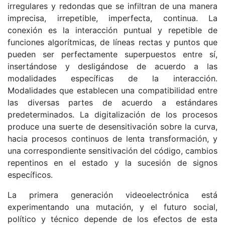
irregulares y redondas que se infiltran de una manera
imprecisa, irrepetible, imperfecta, continua. La
conexión es la interacción puntual y repetible de
funciones algorítmicas, de líneas rectas y puntos que
pueden ser perfectamente superpuestos entre sí,
insertándose y desligándose de acuerdo a las
modalidades específicas de la interacción.
Modalidades que establecen una compatibilidad entre
las diversas partes de acuerdo a estándares
predeterminados. La digitalización de los procesos
produce una suerte de desensitivación sobre la curva,
hacia procesos continuos de lenta transformación, y
una correspondiente sensitivación del código, cambios
repentinos en el estado y la sucesión de signos
específicos.
La primera generación videoelectrónica está
experimentando una mutación, y el futuro social,
político y técnico depende de los efectos de esta