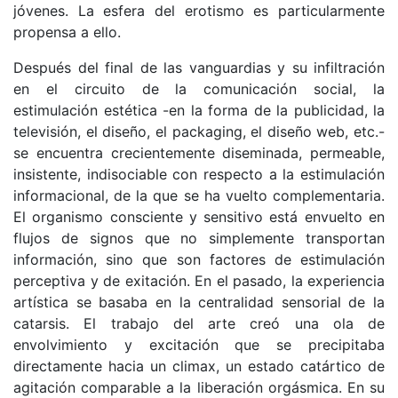
jóvenes. La esfera del erotismo es particularmente
propensa a ello.
Después del final de las vanguardias y su infiltración
en el circuito de la comunicación social, la
estimulación estética -en la forma de la publicidad, la
televisión, el diseño, el packaging, el diseño web, etc.-
se encuentra crecientemente diseminada, permeable,
insistente, indisociable con respecto a la estimulación
informacional, de la que se ha vuelto complementaria.
El organismo consciente y sensitivo está envuelto en
flujos de signos que no simplemente transportan
información, sino que son factores de estimulación
perceptiva y de exitación. En el pasado, la experiencia
artística se basaba en la centralidad sensorial de la
catarsis. El trabajo del arte creó una ola de
envolvimiento y excitación que se precipitaba
directamente hacia un climax, un estado catártico de
agitación comparable a la liberación orgásmica. En su