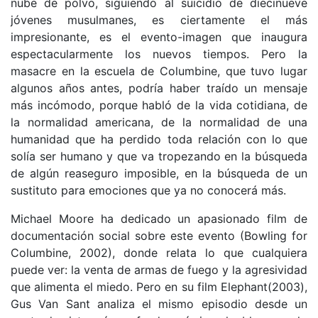
nube de polvo, siguiendo al suicidio de diecinueve
jóvenes musulmanes, es ciertamente el más
impresionante, es el evento-imagen que inaugura
espectacularmente los nuevos tiempos. Pero la
masacre en la escuela de Columbine, que tuvo lugar
algunos años antes, podría haber traído un mensaje
más incómodo, porque habló de la vida cotidiana, de
la normalidad americana, de la normalidad de una
humanidad que ha perdido toda relación con lo que
solía ser humano y que va tropezando en la búsqueda
de algún reaseguro imposible, en la búsqueda de un
sustituto para emociones que ya no conocerá más.
Michael Moore ha dedicado un apasionado film de
documentación social sobre este evento (Bowling for
Columbine, 2002), donde relata lo que cualquiera
puede ver: la venta de armas de fuego y la agresividad
que alimenta el miedo. Pero en su film Elephant(2003),
Gus Van Sant analiza el mismo episodio desde un