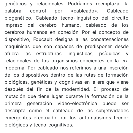
genéticos y relacionales. Podríamos reemplazar la
palabra control por «cableado». Cableado
biogenético. Cableado tecno-linguístico del circuito
impreso del cerebro humano, cableado de los
cerebros humanos en conexión. Por el concepto de
dispositivo, Foucault designa a las concatenaciones
maquínicas que son capaces de predisponer desde
afuera las estructuras linguísticas, psíquicas y
relacionales de los organismos concientes en la era
moderna. Por cableado nos referimos a una inserción
de los dispositivos dentro de las rutas de formación
biológicas, genéticas y cognitivas en la era que viene
después del fin de la modernidad. El proceso de
mutación que tiene lugar durante la formación de la
primera generación video-electrónica puede ser
descripta como el cableado de las subjetividades
emergentes efectuado por los automatismos tecno-
biológicos y tecno-cognitivos.