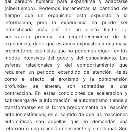
del cerebro humano para expandirse y adaptarse
(cibertiempo). Podemos incrementar la cantidad de
tiempo que un organismo está expuesto a la
información, pero la experiencia no puede ser
intensificada más allá de un cierto límite. La
aceleración provoca un empobrecimiento de la
experiencia, dado que estamos expuestos a una masa
creciente de estímulos que no podemos digerir en los
modos intensivos del goce y del conocimiento. Las
esferas relacionales y del comportamiento que
requieren un período extendido de atención -tales
como el afecto, el erotismo y la comprensión
profunda- se alteran, son sometidas a una
contracción. En estas condiciones de aceleración y
sobrecarga de la información, el automatismo tiende a
transformarse en la forma predominante de reacción
ante los estímulos, en el sentido de que las reacciones
automáticas son aquellas que no demandan una
reflexión o una reacción consciente y emocional. Son