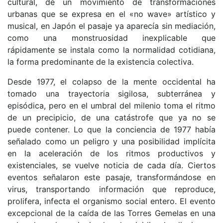
cultural, de un movimiento de transformaciones
urbanas que se expresa en el «no wave» artístico y
musical, en Japón el pasaje ya aparecía sin mediación,
como una monstruosidad inexplicable que
rápidamente se instala como la normalidad cotidiana,
la forma predominante de la existencia colectiva.
Desde 1977, el colapso de la mente occidental ha
tomado una trayectoria sigilosa, subterránea y
episódica, pero en el umbral del milenio toma el ritmo
de un precipicio, de una catástrofe que ya no se
puede contener. Lo que la conciencia de 1977 había
señalado como un peligro y una posibilidad implícita
en la aceleración de los ritmos productivos y
existenciales, se vuelve noticia de cada día. Ciertos
eventos señalaron este pasaje, transformándose en
virus, transportando información que reproduce,
prolifera, infecta el organismo social entero. El evento
excepcional de la caída de las Torres Gemelas en una