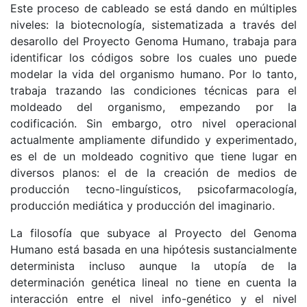
Este proceso de cableado se está dando en múltiples
niveles: la biotecnología, sistematizada a través del
desarollo del Proyecto Genoma Humano, trabaja para
identificar los códigos sobre los cuales uno puede
modelar la vida del organismo humano. Por lo tanto,
trabaja trazando las condiciones técnicas para el
moldeado del organismo, empezando por la
codificación. Sin embargo, otro nivel operacional
actualmente ampliamente difundido y experimentado,
es el de un moldeado cognitivo que tiene lugar en
diversos planos: el de la creación de medios de
producción tecno-linguísticos, psicofarmacología,
producción mediática y producción del imaginario.
La filosofía que subyace al Proyecto del Genoma
Humano está basada en una hipótesis sustancialmente
determinista incluso aunque la utopía de la
determinación genética lineal no tiene en cuenta la
interacción entre el nivel info-genético y el nivel