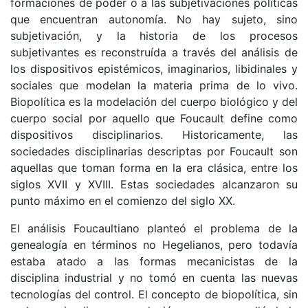
formaciones de poder o a las subjetivaciones políticas
que encuentran autonomía. No hay sujeto, sino
subjetivación, y la historia de los procesos
subjetivantes es reconstruída a través del análisis de
los dispositivos epistémicos, imaginarios, libidinales y
sociales que modelan la materia prima de lo vivo.
Biopolítica es la modelación del cuerpo biológico y del
cuerpo social por aquello que Foucault define como
dispositivos disciplinarios. Historicamente, las
sociedades disciplinarias descriptas por Foucault son
aquellas que toman forma en la era clásica, entre los
siglos XVII y XVIII. Estas sociedades alcanzaron su
punto máximo en el comienzo del siglo XX.
El análisis Foucaultiano planteó el problema de la
genealogía en términos no Hegelianos, pero todavía
estaba atado a las formas mecanicistas de la
disciplina industrial y no tomó en cuenta las nuevas
tecnologías del control. El concepto de biopolítica, sin