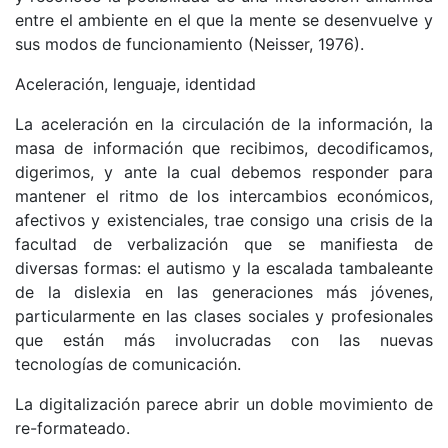
entre el ambiente en el que la mente se desenvuelve y
sus modos de funcionamiento (Neisser, 1976).
Aceleración, lenguaje, identidad
La aceleración en la circulación de la información, la
masa de información que recibimos, decodificamos,
digerimos, y ante la cual debemos responder para
mantener el ritmo de los intercambios económicos,
afectivos y existenciales, trae consigo una crisis de la
facultad de verbalización que se manifiesta de
diversas formas: el autismo y la escalada tambaleante
de la dislexia en las generaciones más jóvenes,
particularmente en las clases sociales y profesionales
que están más involucradas con las nuevas
tecnologías de comunicación.
La digitalización parece abrir un doble movimiento de
re-formateado.