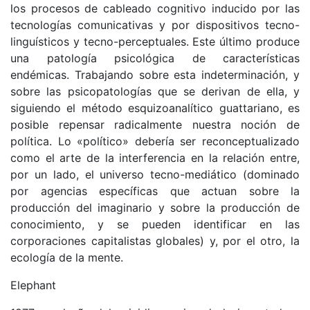
los procesos de cableado cognitivo inducido por las
tecnologías comunicativas y por dispositivos tecno-
linguísticos y tecno-perceptuales. Este último produce
una patología psicológica de características
endémicas. Trabajando sobre esta indeterminación, y
sobre las psicopatologías que se derivan de ella, y
siguiendo el método esquizoanalítico guattariano, es
posible repensar radicalmente nuestra noción de
política. Lo «político» debería ser reconceptualizado
como el arte de la interferencia en la relación entre,
por un lado, el universo tecno-mediático (dominado
por agencias específicas que actuan sobre la
producción del imaginario y sobre la producción de
conocimiento, y se pueden identificar en las
corporaciones capitalistas globales) y, por el otro, la
ecología de la mente.
Elephant