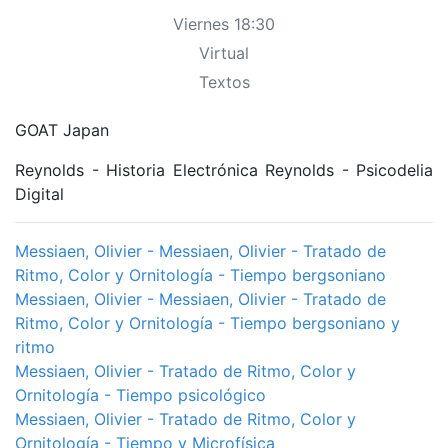
Viernes 18:30
Virtual
Textos
GOAT Japan
Reynolds - Historia Electrónica Reynolds - Psicodelia
Digital
Messiaen, Olivier - Messiaen, Olivier - Tratado de
Ritmo, Color y Ornitología - Tiempo bergsoniano
Messiaen, Olivier - Messiaen, Olivier - Tratado de
Ritmo, Color y Ornitología - Tiempo bergsoniano y
ritmo
Messiaen, Olivier - Tratado de Ritmo, Color y
Ornitología - Tiempo psicológico
Messiaen, Olivier - Tratado de Ritmo, Color y
Ornitología - Tiempo y Microfísica